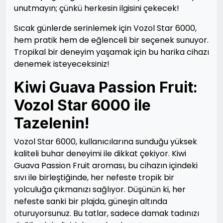
unutmayın; çünkü herkesin ilgisini çekecek!
Sıcak günlerde serinlemek için Vozol Star 6000,
hem pratik hem de eğlenceli bir seçenek sunuyor.
Tropikal bir deneyim yaşamak için bu harika cihazı
denemek isteyeceksiniz!
Kiwi Guava Passion Fruit:
Vozol Star 6000 ile
Tazelenin!
Vozol Star 6000, kullanıcılarına sunduğu yüksek
kaliteli buhar deneyimi ile dikkat çekiyor. Kiwi
Guava Passion Fruit aroması, bu cihazın içindeki
sıvı ile birleştiğinde, her nefeste tropik bir
yolculuğa çıkmanızı sağlıyor. Düşünün ki, her
nefeste sanki bir plajda, güneşin altında
oturuyorsunuz. Bu tatlar, sadece damak tadınızı