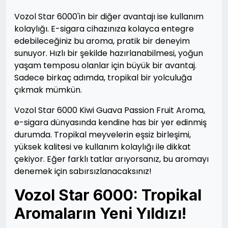
Vozol Star 6000'in bir diğer avantajı ise kullanım
kolaylığı. E-sigara cihazınıza kolayca entegre
edebileceğiniz bu aroma, pratik bir deneyim
sunuyor. Hızlı bir şekilde hazırlanabilmesi, yoğun
yaşam temposu olanlar için büyük bir avantaj.
Sadece birkaç adımda, tropikal bir yolculuğa
çıkmak mümkün.
Vozol Star 6000 Kiwi Guava Passion Fruit Aroma,
e-sigara dünyasında kendine has bir yer edinmiş
durumda. Tropikal meyvelerin eşsiz birleşimi,
yüksek kalitesi ve kullanım kolaylığı ile dikkat
çekiyor. Eğer farklı tatlar arıyorsanız, bu aromayı
denemek için sabırsızlanacaksınız!
Vozol Star 6000: Tropikal
Aromaların Yeni Yıldızı!