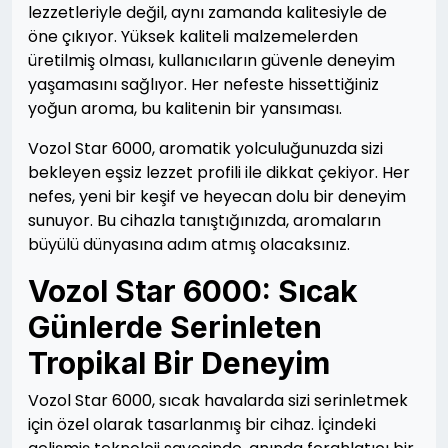
lezzetleriyle değil, aynı zamanda kalitesiyle de
öne çıkıyor. Yüksek kaliteli malzemelerden
üretilmiş olması, kullanıcıların güvenle deneyim
yaşamasını sağlıyor. Her nefeste hissettiğiniz
yoğun aroma, bu kalitenin bir yansıması.
Vozol Star 6000, aromatik yolculuğunuzda sizi
bekleyen eşsiz lezzet profili ile dikkat çekiyor. Her
nefes, yeni bir keşif ve heyecan dolu bir deneyim
sunuyor. Bu cihazla tanıştığınızda, aromaların
büyülü dünyasına adım atmış olacaksınız.
Vozol Star 6000: Sıcak
Günlerde Serinleten
Tropikal Bir Deneyim
Vozol Star 6000, sıcak havalarda sizi serinletmek
için özel olarak tasarlanmış bir cihaz. İçindeki