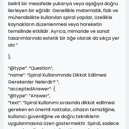
belirli bir mesafede yukarıya veya aşağıya doğru
ilerleyen bir eğridir. Genellikle matematik, fizik ve
mühendislikte kullanılan spiral yapılar, özellikle
kaynakların düzenlenmesi veya hareketin
temsilinde etkilidir. Ayrıca, mimaride ve sanat
tasarımlarında estetik bir öğe olarak da sıkça yer
alır.”
},
“@type”: “Question”,
“name”: “Spiral Kullanımında Dikkat Edilmesi
Gerekenler Nelerdir? “,
“acceptedAnswer”: {
“@type”: “Answer”,
“text”: “Spiral kullanımı sırasında dikkat edilmesi
gereken en önemli noktalar, cihazın temizliğine,
kullanıcı güvenliğine ve doğru tekniklerin
uygulanmasına özen göstermektir. Spiral, sadece