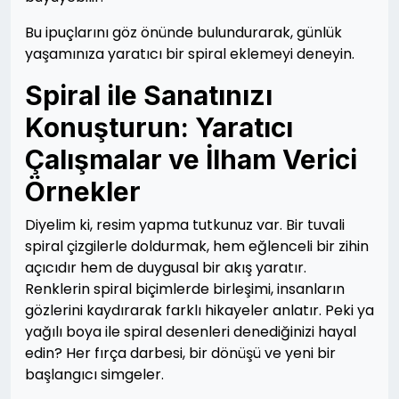
Bu ipuçlarını göz önünde bulundurarak, günlük
yaşamınıza yaratıcı bir spiral eklemeyi deneyin.
Spiral ile Sanatınızı
Konuşturun: Yaratıcı
Çalışmalar ve İlham Verici
Örnekler
Diyelim ki, resim yapma tutkunuz var. Bir tuvali
spiral çizgilerle doldurmak, hem eğlenceli bir zihin
açıcıdır hem de duygusal bir akış yaratır.
Renklerin spiral biçimlerde birleşimi, insanların
gözlerini kaydırarak farklı hikayeler anlatır. Peki ya
yağılı boya ile spiral desenleri denediğinizi hayal
edin? Her fırça darbesi, bir dönüşü ve yeni bir
başlangıcı simgeler.