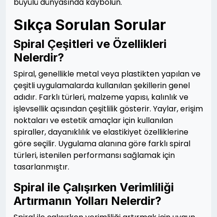
büyülü dünyasında kaybolun.
Sıkça Sorulan Sorular
Spiral Çeşitleri ve Özellikleri
Nelerdir?
Spiral, genellikle metal veya plastikten yapılan ve
çeşitli uygulamalarda kullanılan şekillerin genel
adıdır. Farklı türleri, malzeme yapısı, kalınlık ve
işlevsellik açısından çeşitlilik gösterir. Yaylar, erişim
noktaları ve estetik amaçlar için kullanılan
spiraller, dayanıklılık ve elastikiyet özelliklerine
göre seçilir. Uygulama alanına göre farklı spiral
türleri, istenilen performansı sağlamak için
tasarlanmıştır.
Spiral ile Çalışırken Verimliliği
Artırmanın Yolları Nelerdir?