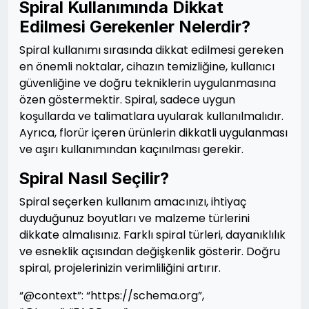
Spiral Kullanımında Dikkat
Edilmesi Gerekenler Nelerdir?
Spiral kullanımı sırasında dikkat edilmesi gereken
en önemli noktalar, cihazın temizliğine, kullanıcı
güvenliğine ve doğru tekniklerin uygulanmasına
özen göstermektir. Spiral, sadece uygun
koşullarda ve talimatlara uyularak kullanılmalıdır.
Ayrıca, florür içeren ürünlerin dikkatli uygulanması
ve aşırı kullanımından kaçınılması gerekir.
Spiral Nasıl Seçilir?
Spiral seçerken kullanım amacınızı, ihtiyaç
duyduğunuz boyutları ve malzeme türlerini
dikkate almalısınız. Farklı spiral türleri, dayanıklılık
ve esneklik açısından değişkenlik gösterir. Doğru
spiral, projelerinizin verimliliğini artırır.
“@context”: “https://schema.org”,