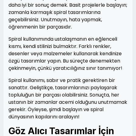
daha iyi bir sonuç demek. Basit projelerle başlayın;
zamanla karmaşık spiral tasarımlarına
geçebilirsiniz. Unutmayın, hata yapmak,
öğrenmenin bir parçasıdır.
Spiral kullanımında ustalaşmanın en eğlenceli
kısmı, kendi stilinizi bulmaktır. Farklı renkler,
desenler veya malzemeler kullanarak kendinize
özgü tasarımlar yapın. Bu süreçte denemekten
çekinmeyin, çünkü yaratıcılığınız sınır tanımıyor!
Spiral kullanımı, sabır ve pratik gerektiren bir
sanattır. Geliştikçe, tasarımlarınızı paylaşarak
topluluğun bir parçası olabilirsiniz. Sonuçta, her
ustanın bir zamanlar acemi olduğunu unutmamak
gerekir. Öyleyse, şimdi başlayın ve spiral
dünyasının kapılarını aralayın!
Göz Alıcı Tasarımlar İçin