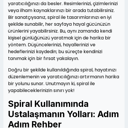
yaratıcılığınızı da besler. Resimlerinizi, çizimlerinizi
veya ilham kaynaklarınızı bir arada tutabilirsiniz.
Bir sanatçıysanız, spiral ile tasarımlarınızı en iyi
şekilde sunabilir, her sayfaya hayal gücünüzün
ürünlerini yayabilirsiniz. Bu, aynı zamanda kendi
kişisel günlüğünüzü yaratmak için de harika bir
yöntem. Düşüncelerinizi, hayallerinizi ve
hedeflerinizi kaydedin; bu süreçte kendinizi
tanımak için bir fırsat yakalayın.
Doğru bir şekilde kullanıldığında spiral, hayatınızı
düzenlemenin ve yaratıcılığınızı artırmanın harika
bir yolunu sunar. Unutmayın ki, spiral ile
yapabileceklerinizin sınırı yok!
Spiral Kullanımında
Ustalaşmanın Yolları: Adım
Adım Rehber