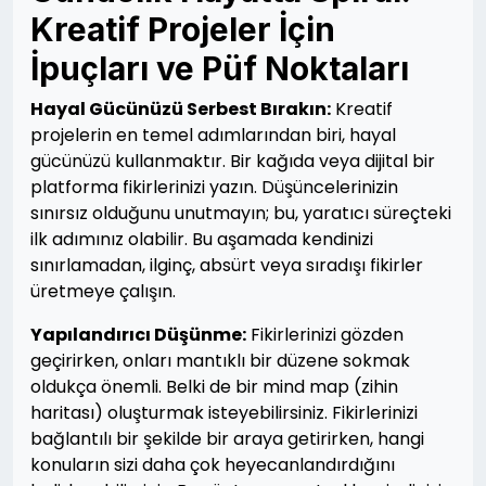
Kreatif Projeler İçin
İpuçları ve Püf Noktaları
Hayal Gücünüzü Serbest Bırakın:
Kreatif
projelerin en temel adımlarından biri, hayal
gücünüzü kullanmaktır. Bir kağıda veya dijital bir
platforma fikirlerinizi yazın. Düşüncelerinizin
sınırsız olduğunu unutmayın; bu, yaratıcı süreçteki
ilk adımınız olabilir. Bu aşamada kendinizi
sınırlamadan, ilginç, absürt veya sıradışı fikirler
üretmeye çalışın.
Yapılandırıcı Düşünme:
Fikirlerinizi gözden
geçirirken, onları mantıklı bir düzene sokmak
oldukça önemli. Belki de bir mind map (zihin
haritası) oluşturmak isteyebilirsiniz. Fikirlerinizi
bağlantılı bir şekilde bir araya getirirken, hangi
konuların sizi daha çok heyecanlandırdığını