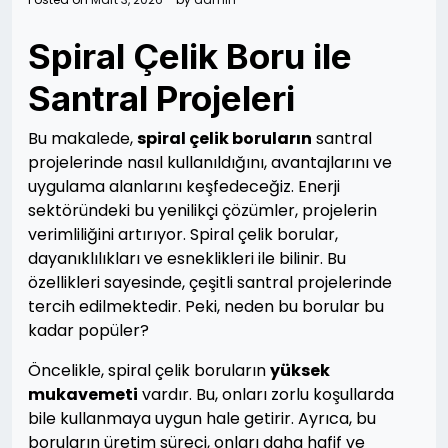
Spiral Çelik Boru ile
Santral Projeleri
Bu makalede,
spiral çelik boruların
santral
projelerinde nasıl kullanıldığını, avantajlarını ve
uygulama alanlarını keşfedeceğiz. Enerji
sektöründeki bu yenilikçi çözümler, projelerin
verimliliğini artırıyor. Spiral çelik borular,
dayanıklılıkları ve esneklikleri ile bilinir. Bu
özellikleri sayesinde, çeşitli santral projelerinde
tercih edilmektedir. Peki, neden bu borular bu
kadar popüler?
Öncelikle, spiral çelik boruların
yüksek
mukavemeti
vardır. Bu, onları zorlu koşullarda
bile kullanmaya uygun hale getirir. Ayrıca, bu
boruların üretim süreci, onları daha hafif ve