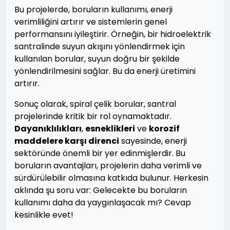
Bu projelerde, boruların kullanımı, enerji
verimliliğini artırır ve sistemlerin genel
performansını iyileştirir. Örneğin, bir hidroelektrik
santralinde suyun akışını yönlendirmek için
kullanılan borular, suyun doğru bir şekilde
yönlendirilmesini sağlar. Bu da enerji üretimini
artırır.
Sonuç olarak, spiral çelik borular, santral
projelerinde kritik bir rol oynamaktadır.
Dayanıklılıkları
,
esneklikleri
ve
korozif
maddelere karşı direnci
sayesinde, enerji
sektöründe önemli bir yer edinmişlerdir. Bu
boruların avantajları, projelerin daha verimli ve
sürdürülebilir olmasına katkıda bulunur. Herkesin
aklında şu soru var: Gelecekte bu boruların
kullanımı daha da yaygınlaşacak mı? Cevap
kesinlikle evet!