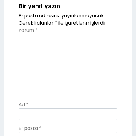
Bir yanıt yazın
E-posta adresiniz yayınlanmayacak.
Gerekli alanlar
*
ile işaretlenmişlerdir
Yorum
*
Ad
*
E-posta
*