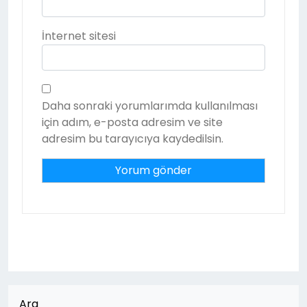
İnternet sitesi
Daha sonraki yorumlarımda kullanılması
için adım, e-posta adresim ve site
adresim bu tarayıcıya kaydedilsin.
Ara