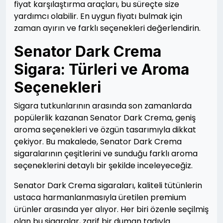
fiyat karşılaştırma araçları, bu süreçte size
yardımcı olabilir. En uygun fiyatı bulmak için
zaman ayırın ve farklı seçenekleri değerlendirin.
Senator Dark Crema
Sigara: Türleri ve Aroma
Seçenekleri
Sigara tutkunlarının arasında son zamanlarda
popülerlik kazanan Senator Dark Crema, geniş
aroma seçenekleri ve özgün tasarımıyla dikkat
çekiyor. Bu makalede, Senator Dark Crema
sigaralarının çeşitlerini ve sunduğu farklı aroma
seçeneklerini detaylı bir şekilde inceleyeceğiz.
Senator Dark Crema sigaraları, kaliteli tütünlerin
ustaca harmanlanmasıyla üretilen premium
ürünler arasında yer alıyor. Her biri özenle seçilmiş
olan bu sigaralar, zarif bir duman tadıyla