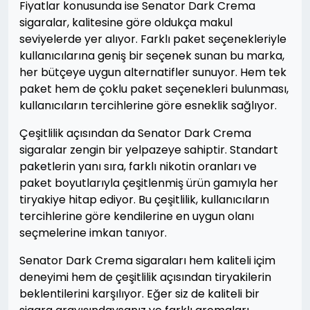
Fiyatlar konusunda ise Senator Dark Crema
sigaralar, kalitesine göre oldukça makul
seviyelerde yer alıyor. Farklı paket seçenekleriyle
kullanıcılarına geniş bir seçenek sunan bu marka,
her bütçeye uygun alternatifler sunuyor. Hem tek
paket hem de çoklu paket seçenekleri bulunması,
kullanıcıların tercihlerine göre esneklik sağlıyor.
Çeşitlilik açısından da Senator Dark Crema
sigaralar zengin bir yelpazeye sahiptir. Standart
paketlerin yanı sıra, farklı nikotin oranları ve
paket boyutlarıyla çeşitlenmiş ürün gamıyla her
tiryakiye hitap ediyor. Bu çeşitlilik, kullanıcıların
tercihlerine göre kendilerine en uygun olanı
seçmelerine imkan tanıyor.
Senator Dark Crema sigaraları hem kaliteli içim
deneyimi hem de çeşitlilik açısından tiryakilerin
beklentilerini karşılıyor. Eğer siz de kaliteli bir