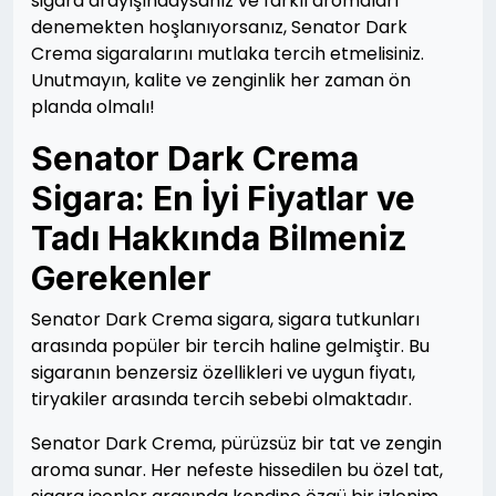
sigara arayışındaysanız ve farklı aromaları
denemekten hoşlanıyorsanız, Senator Dark
Crema sigaralarını mutlaka tercih etmelisiniz.
Unutmayın, kalite ve zenginlik her zaman ön
planda olmalı!
Senator Dark Crema
Sigara: En İyi Fiyatlar ve
Tadı Hakkında Bilmeniz
Gerekenler
Senator Dark Crema sigara, sigara tutkunları
arasında popüler bir tercih haline gelmiştir. Bu
sigaranın benzersiz özellikleri ve uygun fiyatı,
tiryakiler arasında tercih sebebi olmaktadır.
Senator Dark Crema, pürüzsüz bir tat ve zengin
aroma sunar. Her nefeste hissedilen bu özel tat,