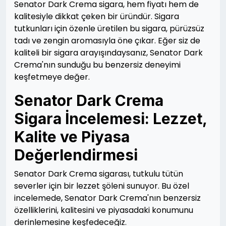
Senator Dark Crema sigara, hem fiyatı hem de
kalitesiyle dikkat çeken bir üründür. Sigara
tutkunları için özenle üretilen bu sigara, pürüzsüz
tadı ve zengin aromasıyla öne çıkar. Eğer siz de
kaliteli bir sigara arayışındaysanız, Senator Dark
Crema'nın sunduğu bu benzersiz deneyimi
keşfetmeye değer.
Senator Dark Crema
Sigara İncelemesi: Lezzet,
Kalite ve Piyasa
Değerlendirmesi
Senator Dark Crema sigarası, tutkulu tütün
severler için bir lezzet şöleni sunuyor. Bu özel
incelemede, Senator Dark Crema'nın benzersiz
özelliklerini, kalitesini ve piyasadaki konumunu
derinlemesine keşfedeceğiz.