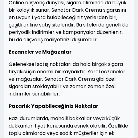
Online alışveriş dünyası, sigara alımında da büyük
bir kolaylık sunar. Senator Dark Crema sigarasını
en uygun fiyata bulabileceğiniz yerlerden biri,
çeşitli online satış siteleridir. Bu sitelerde genellikle
periyodik indirimler ve kampanyalar düzenlenir,
bu da alışveriş maliyetinizi düşürebilir.
Eczaneler ve Mağazalar
Geleneksel satış noktaları da hala birçok sigara
tiryakisi için önemli bir kaynaktır. Yerel eczaneler
ve mağazalar, Senator Dark Crema gibi özel
sigaraları stoklayabilir ve zaman zaman özel
indirimler sunabilirler.
Pazarlık Yapabileceğiniz Noktalar
Bazı durumlarda, mahalli bakkallar veya küçük
dükkanlar, fiyat konusunda esnek olabilir. Özellikle
toplu alımlarda veya sadık müşteriler için ek