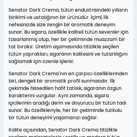
Senator Dark Crema, tütün endüstrisindeki yılların
birikimi ve ustalığının bir ürünüdür. İçimi, ilk
nefesinizde size zengin bir aromatik deneyim
sunar. Bu sigara, özellikle kaliteli tütün sevenler için
tasarlanmış olup, her bir çekiminde muazzam bir
tat bırakır. Üretim aşamasında titizlikle seçilen
tütün yaprakları, sigaranın kalitesini ve tutarlılığını
sağlamak için özenle işlenir.
Senator Dark Crema'nın en çarpıcı özelliklerinden
biri, dengeli bir aromatik profil sunmasıdır. İlk
çekimde hissedilen hafif tatlılık, sigaranın özgün
karakterini vurgular. Aynı zamanda, sigara
içicilerinin aradığı derin ve doyurucu bir tütün tadı
sunar. Bu özellikleriyle, her bir çekiminde tutkulu
bir tütün deneyimi yaşamanızı sağlar.
Kalite açısından, Senator Dark Crema titizlikle