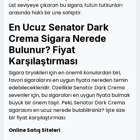
üst seviyeye çıkaran bu sigara, tütün tutkunları
arasında haklı bir üne sahiptir.
En Ucuz Senator Dark
Crema Sigara Nerede
Bulunur? Fiyat
Karşılaştırması
Sigara tiryakileri için en önemli konulardan biri,
favori sigaralarını en uygun fiyata nereden temin
edebilecekleridir. Özellikle Senator Dark Crema
sevenler için, bu sigaraları en uygun fiyata bulmak
büyük bir önem taşır. Peki, Senator Dark Crema
sigarasını en ucuz nerede bulabilirsiniz? İşte size
bir fiyat karşılaştırması:
Online Satış Siteleri