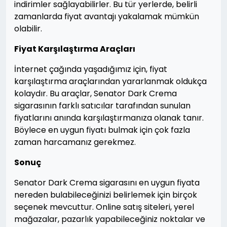
indirimler sağlayabilirler. Bu tür yerlerde, belirli
zamanlarda fiyat avantajı yakalamak mümkün
olabilir.
Fiyat Karşılaştırma Araçları
İnternet çağında yaşadığımız için, fiyat
karşılaştırma araçlarından yararlanmak oldukça
kolaydır. Bu araçlar, Senator Dark Crema
sigarasının farklı satıcılar tarafından sunulan
fiyatlarını anında karşılaştırmanıza olanak tanır.
Böylece en uygun fiyatı bulmak için çok fazla
zaman harcamanız gerekmez.
Sonuç
Senator Dark Crema sigarasını en uygun fiyata
nereden bulabileceğinizi belirlemek için birçok
seçenek mevcuttur. Online satış siteleri, yerel
mağazalar, pazarlık yapabileceğiniz noktalar ve