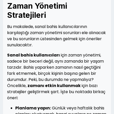
Zaman Yönetimi
Stratejileri
Bu makalede, sanal bahis kullanıcılarının
karşılaştığı zaman yönetimi sorunları ele alınacak
ve bu sorunların üstesinden gelmek için öneriler
sunulacaktır.
Sanal bahis kullanıcıları
için zaman yönetimi,
sadece bir beceri değil, aynı zamanda bir yaşam
tarzıdır. Bahis yaparken zamanın nasıl geçtiğini
fark etmemek, birçok kişinin başına gelen bir
durumdur. Peki, bu durumda ne yapmalıyız?
Öncelikle,
zamanı etkin kullanmak
için bazı
stratejiler geliştirmek şart. İşte bu noktada birkaç
öneri:
Planlama yapın:
Günlük veya haftalık bahis