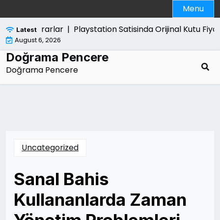
Skip
Menu
to
content
Verdigi Zararlar |
Playstation Satisinda Orijinal Kutu Fiyati
Latest
August 6, 2026
Doğrama Pencere
Doğrama Pencere
Uncategorized
Sanal Bahis
Kullananlarda Zaman