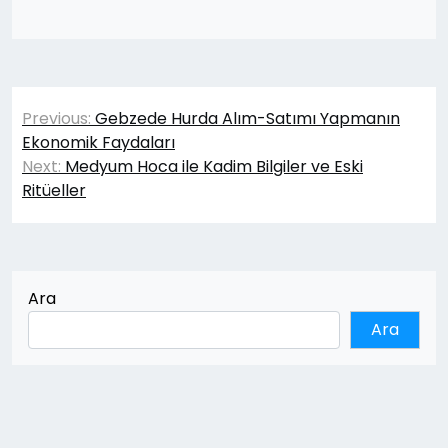
Yazı
Previous:
Gebzede Hurda Alım-Satımı Yapmanın
gezinmesi
Ekonomik Faydaları
Next:
Medyum Hoca ile Kadim Bilgiler ve Eski
Ritüeller
Ara
Ara