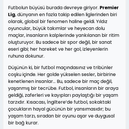
Futbolun büyüsü burada devreye giriyor.
Premier
Lig
, dünyanın en fazla takip edilen liglerinden biri
olarak, global bir fenomen haline geldi. Yıldız
oyuncular, büyük takımlar ve heyecan dolu
maçlar, insanların kalplerinde yankılanan bir ritim
oluşturuyor. Bu sadece bir spor değil, bir sanat
eseri gibi; her hareket ve her gol, izleyenlerin
ruhuna dokunur.
Düşünün ki, bir futbol maçındasınız ve tribünler
coşku içinde. Her golde yükselen sesler, birbirine
kenetlenen insanlar… Bu, sadece bir maç değil,
yaşanmış bir tecrübe. Futbol, insanların bir araya
geldiği, zaferleri ve kayıpları paylaştığı bir yaşam
tarzıdır. Kısacası, İngiltere’de futbol, sokaktaki
çocukların hayal gücünün bir yansımasıdır; bu
yaşam tarzı, sıradan bir oyunu aşar ve duygusal
bir bağ kurar.