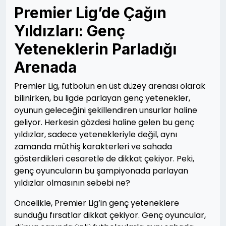
Premier Lig’de Çağın
Yıldızları: Genç
Yeteneklerin Parladığı
Arenada
Premier Lig, futbolun en üst düzey arenası olarak
bilinirken, bu ligde parlayan genç yetenekler,
oyunun geleceğini şekillendiren unsurlar haline
geliyor. Herkesin gözdesi haline gelen bu genç
yıldızlar, sadece yetenekleriyle değil, aynı
zamanda müthiş karakterleri ve sahada
gösterdikleri cesaretle de dikkat çekiyor. Peki,
genç oyuncuların bu şampiyonada parlayan
yıldızlar olmasının sebebi ne?
Öncelikle, Premier Lig’in genç yeteneklere
sunduğu fırsatlar dikkat çekiyor. Genç oyuncular,