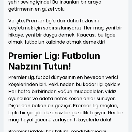
şehir sevinç içinde! Bu, insanları bir araya
getirmenin en güzel yolu.
Ve işte, Premier Lig’e dair daha fazlasını
keşfetmek için sabırsızlanıyoruz. Her maç, yeni bir
hikaye, yeni bir duygu demek. Kısacası, bu ligde
olmak, futbolun kalbinde atmak demektir!
Premier Lig: Futbolun
Nabzını Tutun!
Premier Lig, futbol dünyasının en heyecan verici
köşelerinden biri. Peki, neden bu kadar ilgi çekici?
Her hafta birbirinden yoğun mücadeleler, yıldız
oyuncular ve adeta nefes kesen anlar sunuyor.
Dışarıdan bakan bir göz için Premier Lig maçları,
tıpkı bir şiir gibi düzensiz bir güzellik taşıyor. Her bir
maç, hayal gücünü zorlayan hikayelerle dolu!
Premier Lig’deki her takım, kendi hikayesini