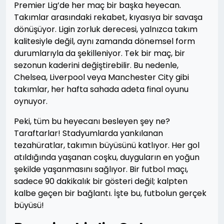
Premier Lig’de her maç bir başka heyecan.
Takımlar arasındaki rekabet, kıyasıya bir savaşa
dönüşüyor. Ligin zorluk derecesi, yalnızca takım
kalitesiyle değil, aynı zamanda dönemsel form
durumlarıyla da şekilleniyor. Tek bir maç, bir
sezonun kaderini değiştirebilir. Bu nedenle,
Chelsea, Liverpool veya Manchester City gibi
takımlar, her hafta sahada adeta final oyunu
oynuyor.
Peki, tüm bu heyecanı besleyen şey ne?
Taraftarlar! Stadyumlarda yankılanan
tezahüratlar, takımın büyüsünü katlıyor. Her gol
atıldığında yaşanan coşku, duyguların en yoğun
şekilde yaşanmasını sağlıyor. Bir futbol maçı,
sadece 90 dakikalık bir gösteri değil; kalpten
kalbe geçen bir bağlantı. İşte bu, futbolun gerçek
büyüsü!