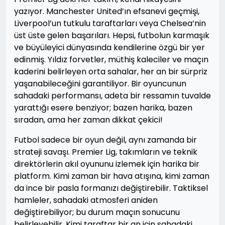
yazıyor. Manchester United’ın efsanevi geçmişi,
Liverpool’un tutkulu taraftarları veya Chelsea’nin
üst üste gelen başarıları. Hepsi, futbolun karmaşık
ve büyüleyici dünyasında kendilerine özgü bir yer
edinmiş. Yıldız forvetler, müthiş kaleciler ve maçın
kaderini belirleyen orta sahalar, her an bir sürpriz
yaşanabileceğini garantiliyor. Bir oyuncunun
sahadaki performansı, adeta bir ressamın tuvalde
yarattığı esere benziyor; bazen harika, bazen
sıradan, ama her zaman dikkat çekici!
Futbol sadece bir oyun değil, aynı zamanda bir
strateji savaşı. Premier Lig, takımların ve teknik
direktörlerin akıl oyununu izlemek için harika bir
platform. Kimi zaman bir hava atışına, kimi zaman
da ince bir pasla formanızı değiştirebilir. Taktiksel
hamleler, sahadaki atmosferi aniden
değiştirebiliyor; bu durum maçın sonucunu
belirleyebilir. Kimi taraftar bir an için sahadaki