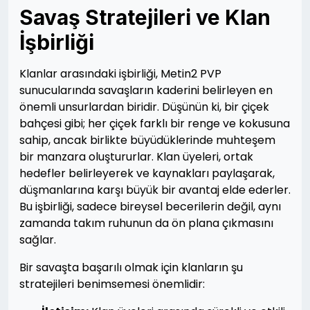
Savaş Stratejileri ve Klan
İşbirliği
Klanlar arasındaki işbirliği, Metin2 PVP
sunucularında savaşların kaderini belirleyen en
önemli unsurlardan biridir. Düşünün ki, bir çiçek
bahçesi gibi; her çiçek farklı bir renge ve kokusuna
sahip, ancak birlikte büyüdüklerinde muhteşem
bir manzara oluştururlar. Klan üyeleri, ortak
hedefler belirleyerek ve kaynakları paylaşarak,
düşmanlarına karşı büyük bir avantaj elde ederler.
Bu işbirliği, sadece bireysel becerilerin değil, aynı
zamanda takım ruhunun da ön plana çıkmasını
sağlar.
Bir savaşta başarılı olmak için klanların şu
stratejileri benimsemesi önemlidir: