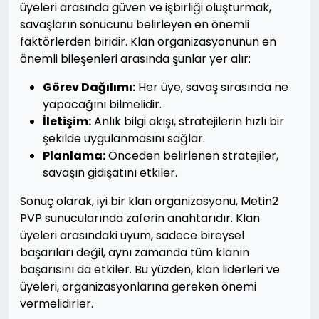
üyeleri arasında güven ve işbirliği oluşturmak,
savaşların sonucunu belirleyen en önemli
faktörlerden biridir. Klan organizasyonunun en
önemli bileşenleri arasında şunlar yer alır:
Görev Dağılımı:
Her üye, savaş sırasında ne
yapacağını bilmelidir.
İletişim:
Anlık bilgi akışı, stratejilerin hızlı bir
şekilde uygulanmasını sağlar.
Planlama:
Önceden belirlenen stratejiler,
savaşın gidişatını etkiler.
Sonuç olarak, iyi bir klan organizasyonu, Metin2
PVP sunucularında zaferin anahtarıdır. Klan
üyeleri arasındaki uyum, sadece bireysel
başarıları değil, aynı zamanda tüm klanın
başarısını da etkiler. Bu yüzden, klan liderleri ve
üyeleri, organizasyonlarına gereken önemi
vermelidirler.