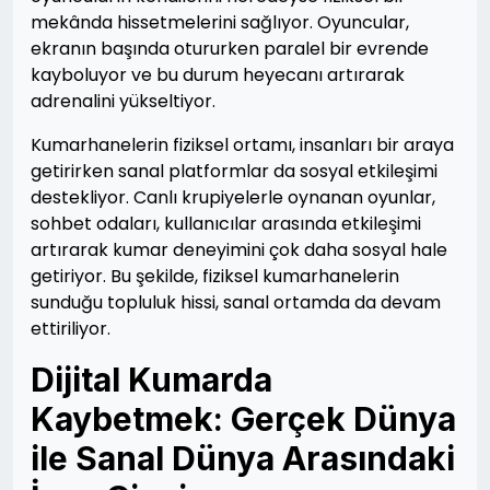
mekânda hissetmelerini sağlıyor. Oyuncular,
ekranın başında otururken paralel bir evrende
kayboluyor ve bu durum heyecanı artırarak
adrenalini yükseltiyor.
Kumarhanelerin fiziksel ortamı, insanları bir araya
getirirken sanal platformlar da sosyal etkileşimi
destekliyor. Canlı krupiyelerle oynanan oyunlar,
sohbet odaları, kullanıcılar arasında etkileşimi
artırarak kumar deneyimini çok daha sosyal hale
getiriyor. Bu şekilde, fiziksel kumarhanelerin
sunduğu topluluk hissi, sanal ortamda da devam
ettiriliyor.
Dijital Kumarda
Kaybetmek: Gerçek Dünya
ile Sanal Dünya Arasındaki