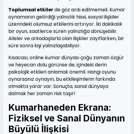
Toplumsal etkiler
de göz ardı edilmemeli. Kumar
oynamanın getirdiği yalnızlık hissi, sosyal ilişkiler
üzerindeki olumsuz etkilerini artırıyor. İki dakikalık
bir oyun, saatlerce süren yalnızlığa dönüşebilir.
Aileler ve arkadaşlarla olan ilişkiler zayıflarken, bir
süre sonra kişi yalnızlaşabiliyor.
Kısacası, online kumar dünyası çoğu zaman özgür
ve heyecan dolu görünse de, içindeki derin
psikolojik etkileri anlamak önemli. Hangi oyunu
oynarsanız oynayın, bu etkileşimlerin farkında
olmakta yarar var. Sonuçta, sanal dünyaya
dalmak her zaman risk taşır!
Kumarhaneden Ekrana:
Fiziksel ve Sanal Dünyanın
Büyülü İlişkisi