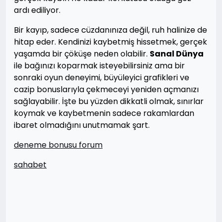
ardı ediliyor.
Bir kayıp, sadece cüzdanınıza değil, ruh halinize de
hitap eder. Kendinizi kaybetmiş hissetmek, gerçek
yaşamda bir çöküşe neden olabilir.
Sanal Dünya
ile bağınızı koparmak isteyebilirsiniz ama bir
sonraki oyun deneyimi, büyüleyici grafikleri ve
cazip bonuslarıyla çekmeceyi yeniden açmanızı
sağlayabilir. İşte bu yüzden dikkatli olmak, sınırlar
koymak ve kaybetmenin sadece rakamlardan
ibaret olmadığını unutmamak şart.
deneme bonusu forum
sahabet