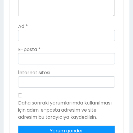
Ad
*
E-posta
*
İnternet sitesi
Daha sonraki yorumlarımda kullanılması
için adım, e-posta adresim ve site
adresim bu tarayıcıya kaydedilsin.