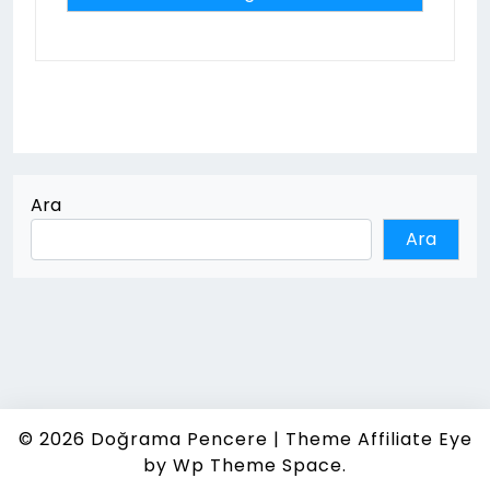
Ara
Ara
© 2026
Doğrama Pencere
|
Theme Affiliate Eye
by Wp Theme Space.