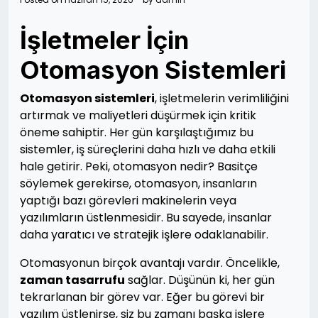
İşletmeler İçin
Otomasyon Sistemleri
Otomasyon sistemleri
, işletmelerin verimliliğini
artırmak ve maliyetleri düşürmek için kritik
öneme sahiptir. Her gün karşılaştığımız bu
sistemler, iş süreçlerini daha hızlı ve daha etkili
hale getirir. Peki, otomasyon nedir? Basitçe
söylemek gerekirse, otomasyon, insanların
yaptığı bazı görevleri makinelerin veya
yazılımların üstlenmesidir. Bu sayede, insanlar
daha yaratıcı ve stratejik işlere odaklanabilir.
Otomasyonun birçok avantajı vardır. Öncelikle,
zaman tasarrufu
sağlar. Düşünün ki, her gün
tekrarlanan bir görev var. Eğer bu görevi bir
yazılım üstlenirse, siz bu zamanı başka işlere