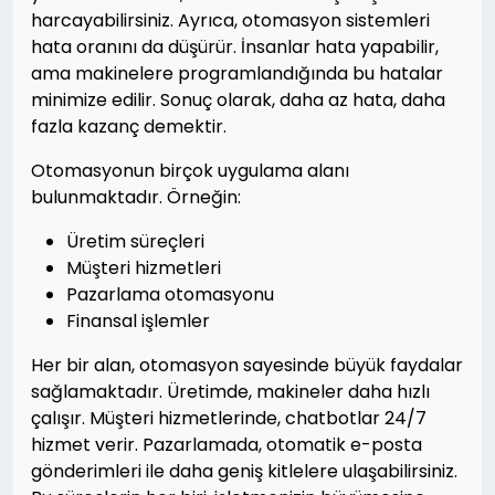
harcayabilirsiniz. Ayrıca, otomasyon sistemleri
hata oranını da düşürür. İnsanlar hata yapabilir,
ama makinelere programlandığında bu hatalar
minimize edilir. Sonuç olarak, daha az hata, daha
fazla kazanç demektir.
Otomasyonun birçok uygulama alanı
bulunmaktadır. Örneğin:
Üretim süreçleri
Müşteri hizmetleri
Pazarlama otomasyonu
Finansal işlemler
Her bir alan, otomasyon sayesinde büyük faydalar
sağlamaktadır. Üretimde, makineler daha hızlı
çalışır. Müşteri hizmetlerinde, chatbotlar 24/7
hizmet verir. Pazarlamada, otomatik e-posta
gönderimleri ile daha geniş kitlelere ulaşabilirsiniz.