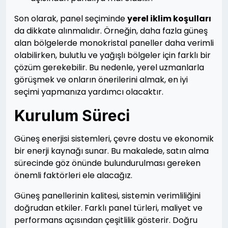
Son olarak, panel seçiminde
yerel iklim koşulları
da dikkate alınmalıdır. Örneğin, daha fazla güneş
alan bölgelerde monokristal paneller daha verimli
olabilirken, bulutlu ve yağışlı bölgeler için farklı bir
çözüm gerekebilir. Bu nedenle, yerel uzmanlarla
görüşmek ve onların önerilerini almak, en iyi
seçimi yapmanıza yardımcı olacaktır.
Kurulum Süreci
Güneş enerjisi sistemleri, çevre dostu ve ekonomik
bir enerji kaynağı sunar. Bu makalede, satın alma
sürecinde göz önünde bulundurulması gereken
önemli faktörleri ele alacağız.
Güneş panellerinin kalitesi, sistemin verimliliğini
doğrudan etkiler. Farklı panel türleri, maliyet ve
performans açısından çeşitlilik gösterir. Doğru