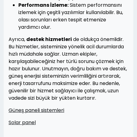
Performans İzleme:
Sistem performansını
izlemek için çeşitli yazılımlar kullanılabilir. Bu,
olası sorunları erken tespit etmenize
yardımcı olur.
Ayrıca,
destek hizmetleri
de oldukça önemlidir.
Bu hizmetler, sisteminize yönelik acil durumlarda
hızlı müdahale sağlar. Uzman ekipler,
karşılaşabileceğiniz her türlü sorunu çözmek için
hazır bulunur. Unutmayın, doğru bakım ve destek,
güneş enerjisi sisteminizin verimliliğini artırarak,
enerji tasarrufunu maksimize eder. Bu nedenle,
güvenilir bir hizmet sağlayıcı ile çalışmak, uzun
vadede sizi büyük bir yükten kurtarır.
Güneş paneli sistemleri
Solar panel