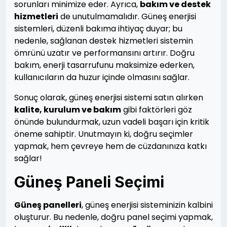
sorunları minimize eder. Ayrıca,
bakım ve destek
hizmetleri
de unutulmamalıdır. Güneş enerjisi
sistemleri, düzenli bakıma ihtiyaç duyar; bu
nedenle, sağlanan destek hizmetleri sistemin
ömrünü uzatır ve performansını artırır. Doğru
bakım, enerji tasarrufunu maksimize ederken,
kullanıcıların da huzur içinde olmasını sağlar.
Sonuç olarak, güneş enerjisi sistemi satın alırken
kalite, kurulum ve bakım
gibi faktörleri göz
önünde bulundurmak, uzun vadeli başarı için kritik
öneme sahiptir. Unutmayın ki, doğru seçimler
yapmak, hem çevreye hem de cüzdanınıza katkı
sağlar!
Güneş Paneli Seçimi
Güneş panelleri
, güneş enerjisi sisteminizin kalbini
oluşturur. Bu nedenle, doğru panel seçimi yapmak,