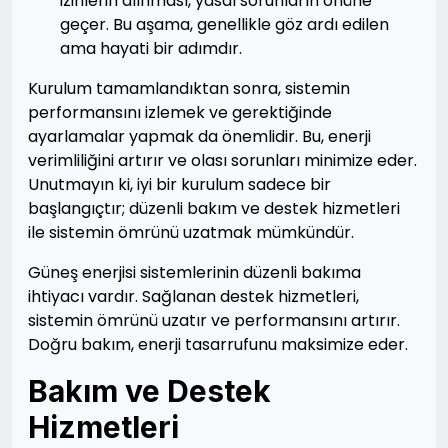
izinlerin alınması, yasal sorunların önüne
geçer. Bu aşama, genellikle göz ardı edilen
ama hayati bir adımdır.
Kurulum tamamlandıktan sonra, sistemin
performansını izlemek ve gerektiğinde
ayarlamalar yapmak da önemlidir. Bu, enerji
verimliliğini artırır ve olası sorunları minimize eder.
Unutmayın ki, iyi bir kurulum sadece bir
başlangıçtır; düzenli bakım ve destek hizmetleri
ile sistemin ömrünü uzatmak mümkündür.
Güneş enerjisi sistemlerinin düzenli bakıma
ihtiyacı vardır. Sağlanan destek hizmetleri,
sistemin ömrünü uzatır ve performansını artırır.
Doğru bakım, enerji tasarrufunu maksimize eder.
Bakım ve Destek
Hizmetleri