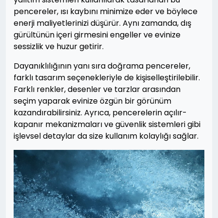
pencereler, ısı kaybını minimize eder ve böylece
enerji maliyetlerinizi düşürür. Aynı zamanda, dış
gürültünün içeri girmesini engeller ve evinize
sessizlik ve huzur getirir.
Dayanıklılığının yanı sıra doğrama pencereler,
farklı tasarım seçenekleriyle de kişiselleştirilebilir.
Farklı renkler, desenler ve tarzlar arasından
seçim yaparak evinize özgün bir görünüm
kazandırabilirsiniz. Ayrıca, pencerelerin açılır-
kapanır mekanizmaları ve güvenlik sistemleri gibi
işlevsel detaylar da size kullanım kolaylığı sağlar.