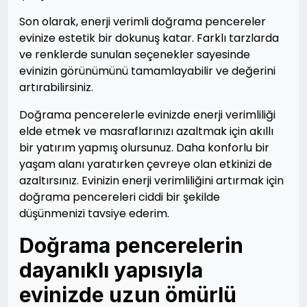
Son olarak, enerji verimli doğrama pencereler
evinize estetik bir dokunuş katar. Farklı tarzlarda
ve renklerde sunulan seçenekler sayesinde
evinizin görünümünü tamamlayabilir ve değerini
artırabilirsiniz.
Doğrama pencerelerle evinizde enerji verimliliği
elde etmek ve masraflarınızı azaltmak için akıllı
bir yatırım yapmış olursunuz. Daha konforlu bir
yaşam alanı yaratırken çevreye olan etkinizi de
azaltırsınız. Evinizin enerji verimliliğini artırmak için
doğrama pencereleri ciddi bir şekilde
düşünmenizi tavsiye ederim.
Doğrama pencerelerin
dayanıklı yapısıyla
evinizde uzun ömürlü