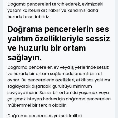
Doğama pencereleri tercih ederek, evimizdeki
yaşam kalitesini artırabilir ve kendimizi daha
huzurlu hissedebiliriz.
Doğrama pencerelerin ses
yalıtım özellikleriyle sessiz
ve huzurlu bir ortam
sağlayın.
Doğrama pencereler, ev veya iş yerlerinde sessiz
ve huzurlu bir ortam sağlamada önemli bir rol
oynar. Bu pencerelerin özellikleri, etkili ses yalıtımı
sağlayarak dışarıdaki gürültüyü minimum
seviyeye indirir. Sessiz bir ortamda yaşamak veya
çalışmak isteyen herkes için doğrama pencereleri
mükemmel bir tercih olabilir.
Doğrama pencereler, yüksek kaliteli