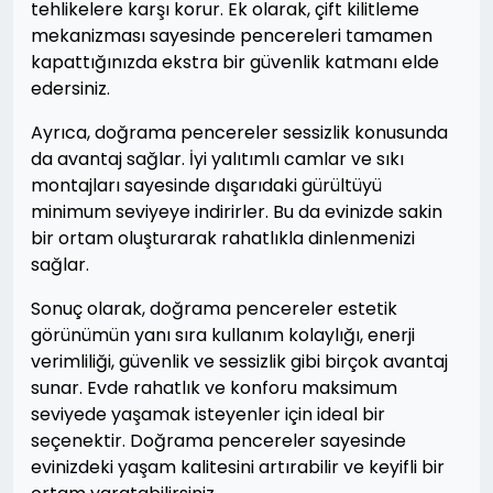
tehlikelere karşı korur. Ek olarak, çift kilitleme
mekanizması sayesinde pencereleri tamamen
kapattığınızda ekstra bir güvenlik katmanı elde
edersiniz.
Ayrıca, doğrama pencereler sessizlik konusunda
da avantaj sağlar. İyi yalıtımlı camlar ve sıkı
montajları sayesinde dışarıdaki gürültüyü
minimum seviyeye indirirler. Bu da evinizde sakin
bir ortam oluşturarak rahatlıkla dinlenmenizi
sağlar.
Sonuç olarak, doğrama pencereler estetik
görünümün yanı sıra kullanım kolaylığı, enerji
verimliliği, güvenlik ve sessizlik gibi birçok avantaj
sunar. Evde rahatlık ve konforu maksimum
seviyede yaşamak isteyenler için ideal bir
seçenektir. Doğrama pencereler sayesinde
evinizdeki yaşam kalitesini artırabilir ve keyifli bir