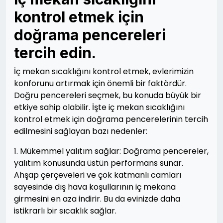
kontrol etmek için
doğrama pencereleri
tercih edin.
İç mekan sıcaklığını kontrol etmek, evlerimizin
konforunu artırmak için önemli bir faktördür.
Doğru pencereleri seçmek, bu konuda büyük bir
etkiye sahip olabilir. İşte iç mekan sıcaklığını
kontrol etmek için doğrama pencerelerinin tercih
edilmesini sağlayan bazı nedenler:
1. Mükemmel yalıtım sağlar: Doğrama pencereler,
yalıtım konusunda üstün performans sunar.
Ahşap çerçeveleri ve çok katmanlı camları
sayesinde dış hava koşullarının iç mekana
girmesini en aza indirir. Bu da evinizde daha
istikrarlı bir sıcaklık sağlar.