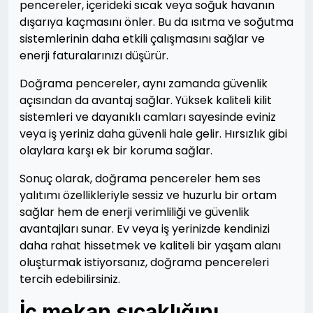
pencereler, içerideki sıcak veya soğuk havanın
dışarıya kaçmasını önler. Bu da ısıtma ve soğutma
sistemlerinin daha etkili çalışmasını sağlar ve
enerji faturalarınızı düşürür.
Doğrama pencereler, aynı zamanda güvenlik
açısından da avantaj sağlar. Yüksek kaliteli kilit
sistemleri ve dayanıklı camları sayesinde eviniz
veya iş yeriniz daha güvenli hale gelir. Hırsızlık gibi
olaylara karşı ek bir koruma sağlar.
Sonuç olarak, doğrama pencereler hem ses
yalıtımı özellikleriyle sessiz ve huzurlu bir ortam
sağlar hem de enerji verimliliği ve güvenlik
avantajları sunar. Ev veya iş yerinizde kendinizi
daha rahat hissetmek ve kaliteli bir yaşam alanı
oluşturmak istiyorsanız, doğrama pencereleri
tercih edebilirsiniz.
İç mekan sıcaklığını