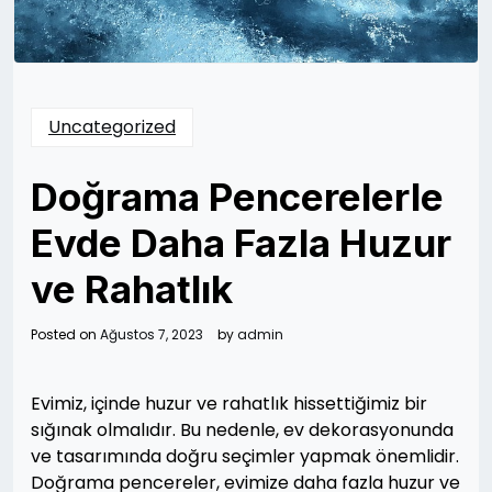
Uncategorized
Doğrama Pencerelerle
Evde Daha Fazla Huzur
ve Rahatlık
Posted on
Ağustos 7, 2023
by
admin
Evimiz, içinde huzur ve rahatlık hissettiğimiz bir
sığınak olmalıdır. Bu nedenle, ev dekorasyonunda
ve tasarımında doğru seçimler yapmak önemlidir.
Doğrama pencereler, evimize daha fazla huzur ve