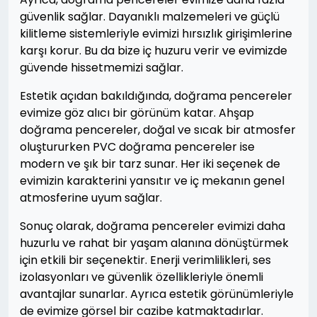
güvenlik sağlar. Dayanıklı malzemeleri ve güçlü
kilitleme sistemleriyle evimizi hırsızlık girişimlerine
karşı korur. Bu da bize iç huzuru verir ve evimizde
güvende hissetmemizi sağlar.
Estetik açıdan bakıldığında, doğrama pencereler
evimize göz alıcı bir görünüm katar. Ahşap
doğrama pencereler, doğal ve sıcak bir atmosfer
oluştururken PVC doğrama pencereler ise
modern ve şık bir tarz sunar. Her iki seçenek de
evimizin karakterini yansıtır ve iç mekanın genel
atmosferine uyum sağlar.
Sonuç olarak, doğrama pencereler evimizi daha
huzurlu ve rahat bir yaşam alanına dönüştürmek
için etkili bir seçenektir. Enerji verimlilikleri, ses
izolasyonları ve güvenlik özellikleriyle önemli
avantajlar sunarlar. Ayrıca estetik görünümleriyle
de evimize görsel bir cazibe katmaktadırlar.