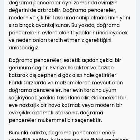
doğrama pencereler aynı zamanda evimizin
değerini de artırabilir. Doğrama pencereler,
modern ve şık bir tasarıma sahip olmalarının yanı
sıra birçok avantaj sunar. Bu yazıda, doğrama
pencerelerin evlere olan faydalarını inceleyecek
ve neden onları tercih etmeniz gerektiğini
anlatacağız.
Doğrama pencereler, estetik açıdan çekici bir
görünüm sağlar. Evinize karakter ve cazibe
katarak dış cephenizi göz alıcı hale getirirler.
Farklı tarzlarda ve malzemelerde mevcut olan
doğrama pencereler, her evin tarzına uyum
sağlayacak şekilde tasarlanabilir. Geleneksel bir
eve nostaljik bir hava katmak veya modern bir
eve şıklık eklemek isterseniz, doğrama
pencereler mükemmel bir seçenektir.
Bununla birlikte, doğrama pencereler enerji