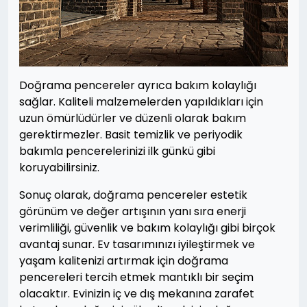
Doğrama pencereler ayrıca bakım kolaylığı
sağlar. Kaliteli malzemelerden yapıldıkları için
uzun ömürlüdürler ve düzenli olarak bakım
gerektirmezler. Basit temizlik ve periyodik
bakımla pencerelerinizi ilk günkü gibi
koruyabilirsiniz.
Sonuç olarak, doğrama pencereler estetik
görünüm ve değer artışının yanı sıra enerji
verimliliği, güvenlik ve bakım kolaylığı gibi birçok
avantaj sunar. Ev tasarımınızı iyileştirmek ve
yaşam kalitenizi artırmak için doğrama
pencereleri tercih etmek mantıklı bir seçim
olacaktır. Evinizin iç ve dış mekanına zarafet