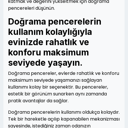
katmak ve değerini yükseltmek için doğrama
pencereleri düşünün.
Doğrama pencerelerin
kullanım kolaylığıyla
evinizde rahatlık ve
konforu maksimum
seviyede yaşayın.
Doğrama pencereler, evlerde rahatlık ve konforu
maksimum seviyede yaşamanızı sağlayan
kullanımı kolay bir seçenektir. Bu pencereler,
estetik bir görünüm sunarken aynı zamanda
pratik avantajlar da sağlar.
Doğrama pencerelerin kullanımı oldukça kolaydır.
Tek bir hareketle açılıp kapanabilen mekanizması
sayesinde, istediğiniz zaman odanızın