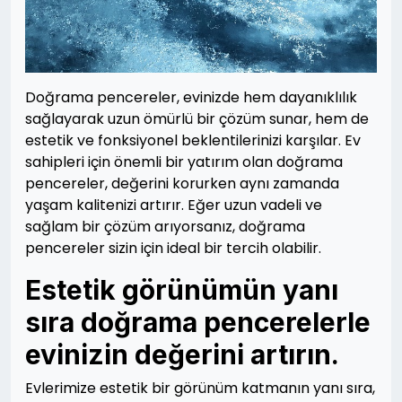
Doğrama pencereler, evinizde hem dayanıklılık
sağlayarak uzun ömürlü bir çözüm sunar, hem de
estetik ve fonksiyonel beklentilerinizi karşılar. Ev
sahipleri için önemli bir yatırım olan doğrama
pencereler, değerini korurken aynı zamanda
yaşam kalitenizi artırır. Eğer uzun vadeli ve
sağlam bir çözüm arıyorsanız, doğrama
pencereler sizin için ideal bir tercih olabilir.
Estetik görünümün yanı
sıra doğrama pencerelerle
evinizin değerini artırın.
Evlerimize estetik bir görünüm katmanın yanı sıra,