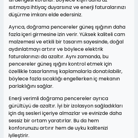
ısıtmaya ihtiyaç duyarsınız ve enerji faturalarınızı
düşürme imkanı elde edersiniz.
Ayrıca, doğrama pencereler güneş ışığının daha
fazla içeri girmesine izin verir. Yüksek kaliteli cam
malzemesi ve etkili bir tasarım sayesinde, doğal
aydınlatmayı artırır ve böylece elektrik
faturalarınızı da azaltır. Aynı zamanda, bu
pencereler güneş ışığını kontrol etmek için
özellikle tasarlanmış kaplamalarla donatılabilir,
böylece fazla sıcaklığı engellerken iç mekanın
parlaklığını sağlar.
Enerji verimli doğrama pencereler ayrıca
gürültüyü de azaltır. İyi bir izolasyon sağladıkları
için dış sesleri içeriye almazlar ve evinizde daha
sessiz bir ortam yaratırlar. Bu da hem
konforunuzu artırır hem de uyku kalitenizi
iyileştirir.