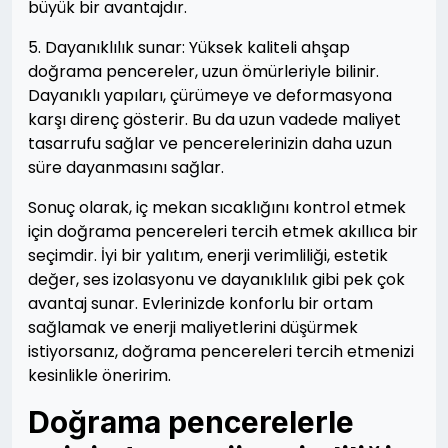
büyük bir avantajdır.
5. Dayanıklılık sunar: Yüksek kaliteli ahşap
doğrama pencereler, uzun ömürleriyle bilinir.
Dayanıklı yapıları, çürümeye ve deformasyona
karşı direnç gösterir. Bu da uzun vadede maliyet
tasarrufu sağlar ve pencerelerinizin daha uzun
süre dayanmasını sağlar.
Sonuç olarak, iç mekan sıcaklığını kontrol etmek
için doğrama pencereleri tercih etmek akıllıca bir
seçimdir. İyi bir yalıtım, enerji verimliliği, estetik
değer, ses izolasyonu ve dayanıklılık gibi pek çok
avantaj sunar. Evlerinizde konforlu bir ortam
sağlamak ve enerji maliyetlerini düşürmek
istiyorsanız, doğrama pencereleri tercih etmenizi
kesinlikle öneririm.
Doğrama pencerelerle