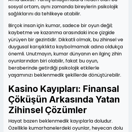
sosyal ortam, aynı zamanda bireylerin psikolojik
sağlıklarını da tehlikeye atabilir.
Birçok insan için kumar, sadece bir oyun değil;
kaybetme ve kazanma arasındaki ince çizgide
yürüyen bir gezintidir. Dikkatli olmak, bu zihinsel ve
duygusal karışıklıkta kaybolmamak adına oldukça
önemli. Unutmayın, kumar dünyanın en ilginç zihin
oyunlarından biri olabilir, fakat bu oyun,
beraberinde getirdiği psikolojik etkilerle
yaşamınızı beklenmedik şekillerde dönüştürebilir.
Kasino Kayıpları: Finansal
Çöküşün Arkasında Yatan
Zihinsel Çözümler
Hayat bazen beklenmedik kayıplarla doludur.
Özellikle kumarhanelerdeki oyunlar, heyecan dolu