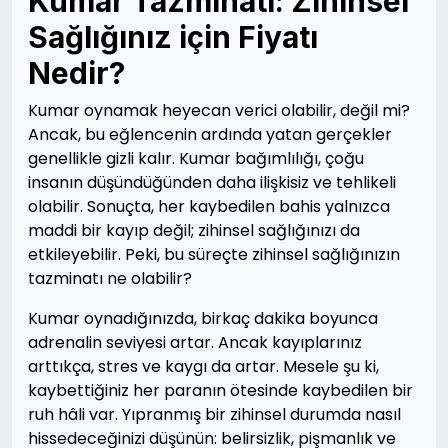
Kumar Tazminatı: Zihinsel
Sağlığınız için Fiyatı
Nedir?
Kumar oynamak heyecan verici olabilir, değil mi?
Ancak, bu eğlencenin ardında yatan gerçekler
genellikle gizli kalır. Kumar bağımlılığı, çoğu
insanın düşündüğünden daha ilişkisiz ve tehlikeli
olabilir. Sonuçta, her kaybedilen bahis yalnızca
maddi bir kayıp değil; zihinsel sağlığınızı da
etkileyebilir. Peki, bu süreçte zihinsel sağlığınızın
tazminatı ne olabilir?
Kumar oynadığınızda, birkaç dakika boyunca
adrenalin seviyesi artar. Ancak kayıplarınız
arttıkça, stres ve kaygı da artar. Mesele şu ki,
kaybettiğiniz her paranın ötesinde kaybedilen bir
ruh hâli var. Yıpranmış bir zihinsel durumda nasıl
hissedeceğinizi düşünün: belirsizlik, pişmanlık ve