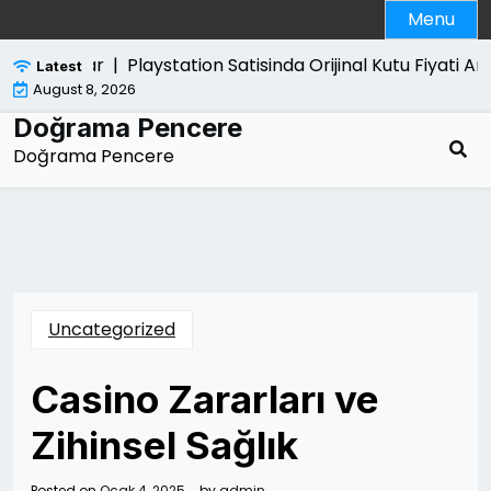
Skip
Menu
to
content
i Zararlar |
Playstation Satisinda Orijinal Kutu Fiyati Artiri
Latest
August 8, 2026
Doğrama Pencere
Doğrama Pencere
Uncategorized
Casino Zararları ve
Zihinsel Sağlık
Posted on
Ocak 4, 2025
by
admin