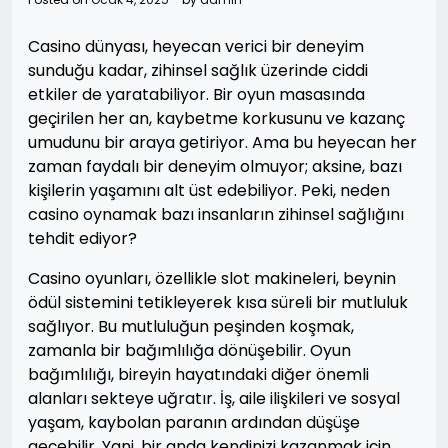
Casino dünyası, heyecan verici bir deneyim
sunduğu kadar, zihinsel sağlık üzerinde ciddi
etkiler de yaratabiliyor. Bir oyun masasında
geçirilen her an, kaybetme korkusunu ve kazanç
umudunu bir araya getiriyor. Ama bu heyecan her
zaman faydalı bir deneyim olmuyor; aksine, bazı
kişilerin yaşamını alt üst edebiliyor. Peki, neden
casino oynamak bazı insanların zihinsel sağlığını
tehdit ediyor?
Casino oyunları, özellikle slot makineleri, beynin
ödül sistemini tetikleyerek kısa süreli bir mutluluk
sağlıyor. Bu mutluluğun peşinden koşmak,
zamanla bir bağımlılığa dönüşebilir. Oyun
bağımlılığı, bireyin hayatındaki diğer önemli
alanları sekteye uğratır. İş, aile ilişkileri ve sosyal
yaşam, kaybolan paranın ardından düşüşe
geçebilir. Yani, bir anda kendinizi kazanmak için