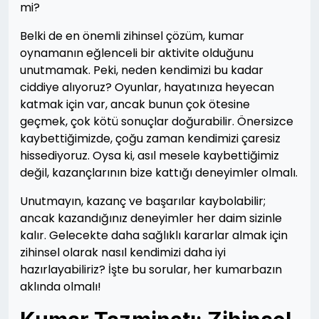
mi?
Belki de en önemli zihinsel çözüm, kumar
oynamanın eğlenceli bir aktivite olduğunu
unutmamak. Peki, neden kendimizi bu kadar
ciddiye alıyoruz? Oyunlar, hayatınıza heyecan
katmak için var, ancak bunun çok ötesine
geçmek, çok kötü sonuçlar doğurabilir. Önersizce
kaybettiğimizde, çoğu zaman kendimizi çaresiz
hissediyoruz. Oysa ki, asıl mesele kaybettiğimiz
değil, kazançlarının bize kattığı deneyimler olmalı.
Unutmayın, kazanç ve başarılar kaybolabilir;
ancak kazandığınız deneyimler her daim sizinle
kalır. Gelecekte daha sağlıklı kararlar almak için
zihinsel olarak nasıl kendimizi daha iyi
hazırlayabiliriz? İşte bu sorular, her kumarbazın
aklında olmalı!