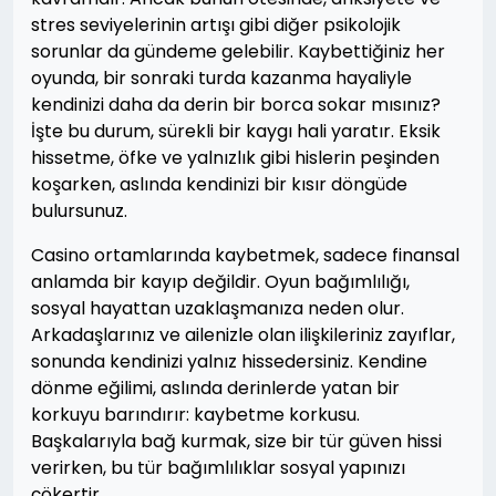
stres seviyelerinin artışı gibi diğer psikolojik
sorunlar da gündeme gelebilir. Kaybettiğiniz her
oyunda, bir sonraki turda kazanma hayaliyle
kendinizi daha da derin bir borca sokar mısınız?
İşte bu durum, sürekli bir kaygı hali yaratır. Eksik
hissetme, öfke ve yalnızlık gibi hislerin peşinden
koşarken, aslında kendinizi bir kısır döngüde
bulursunuz.
Casino ortamlarında kaybetmek, sadece finansal
anlamda bir kayıp değildir. Oyun bağımlılığı,
sosyal hayattan uzaklaşmanıza neden olur.
Arkadaşlarınız ve ailenizle olan ilişkileriniz zayıflar,
sonunda kendinizi yalnız hissedersiniz. Kendine
dönme eğilimi, aslında derinlerde yatan bir
korkuyu barındırır: kaybetme korkusu.
Başkalarıyla bağ kurmak, size bir tür güven hissi
verirken, bu tür bağımlılıklar sosyal yapınızı
çökertir.