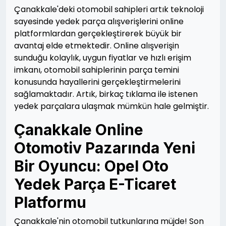
Çanakkale'deki otomobil sahipleri artık teknoloji
sayesinde yedek parça alışverişlerini online
platformlardan gerçekleştirerek büyük bir
avantaj elde etmektedir. Online alışverişin
sunduğu kolaylık, uygun fiyatlar ve hızlı erişim
imkanı, otomobil sahiplerinin parça temini
konusunda hayallerini gerçekleştirmelerini
sağlamaktadır. Artık, birkaç tıklama ile istenen
yedek parçalara ulaşmak mümkün hale gelmiştir.
Çanakkale Online
Otomotiv Pazarında Yeni
Bir Oyuncu: Opel Oto
Yedek Parça E-Ticaret
Platformu
Çanakkale'nin otomobil tutkunlarına müjde! Son