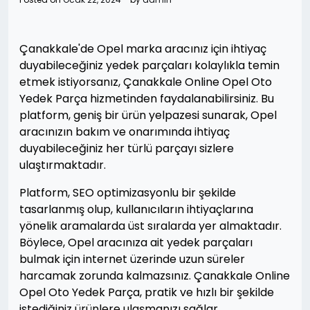
Çanakkale'de Opel marka aracınız için ihtiyaç
duyabileceğiniz yedek parçaları kolaylıkla temin
etmek istiyorsanız, Çanakkale Online Opel Oto
Yedek Parça hizmetinden faydalanabilirsiniz. Bu
platform, geniş bir ürün yelpazesi sunarak, Opel
aracınızın bakım ve onarımında ihtiyaç
duyabileceğiniz her türlü parçayı sizlere
ulaştırmaktadır.
Platform, SEO optimizasyonlu bir şekilde
tasarlanmış olup, kullanıcıların ihtiyaçlarına
yönelik aramalarda üst sıralarda yer almaktadır.
Böylece, Opel aracınıza ait yedek parçaları
bulmak için internet üzerinde uzun süreler
harcamak zorunda kalmazsınız. Çanakkale Online
Opel Oto Yedek Parça, pratik ve hızlı bir şekilde
istediğiniz ürünlere ulaşmanızı sağlar.