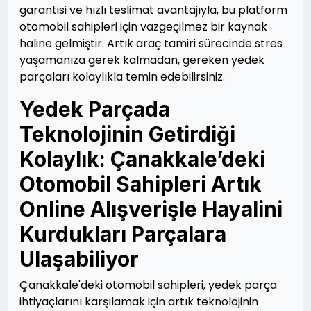
garantisi ve hızlı teslimat avantajıyla, bu platform
otomobil sahipleri için vazgeçilmez bir kaynak
haline gelmiştir. Artık araç tamiri sürecinde stres
yaşamanıza gerek kalmadan, gereken yedek
parçaları kolaylıkla temin edebilirsiniz.
Yedek Parçada
Teknolojinin Getirdiği
Kolaylık: Çanakkale’deki
Otomobil Sahipleri Artık
Online Alışverişle Hayalini
Kurdukları Parçalara
Ulaşabiliyor
Çanakkale'deki otomobil sahipleri, yedek parça
ihtiyaçlarını karşılamak için artık teknolojinin