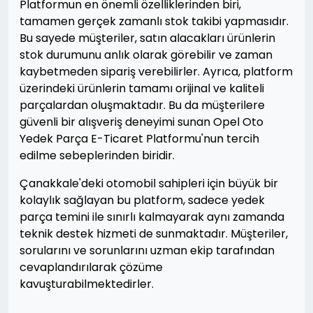
Platformun en önemli özelliklerinden biri,
tamamen gerçek zamanlı stok takibi yapmasıdır.
Bu sayede müşteriler, satın alacakları ürünlerin
stok durumunu anlık olarak görebilir ve zaman
kaybetmeden sipariş verebilirler. Ayrıca, platform
üzerindeki ürünlerin tamamı orijinal ve kaliteli
parçalardan oluşmaktadır. Bu da müşterilere
güvenli bir alışveriş deneyimi sunan Opel Oto
Yedek Parça E-Ticaret Platformu'nun tercih
edilme sebeplerinden biridir.
Çanakkale'deki otomobil sahipleri için büyük bir
kolaylık sağlayan bu platform, sadece yedek
parça temini ile sınırlı kalmayarak aynı zamanda
teknik destek hizmeti de sunmaktadır. Müşteriler,
sorularını ve sorunlarını uzman ekip tarafından
cevaplandırılarak çözüme
kavuşturabilmektedirler.