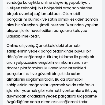
sunduğu kolaylıkla online alışveriş yapabiliyor.
Gelişen teknoloji, bu bölgedeki araç sahiplerine
birçok avantaj sağlamaktadır. Otomobil
parçalarını bulmak ve satın almak eskiden zaman
alıcı bir süreçken, şimdi internet üzerinden yapılan
alışverişlerle hayal edilen parçalara kolayca
ulaşılabilmektedir.
Online alışveriş, Çanakkale'deki otomobil
sahiplerinin yedek parça tedarikinde büyük bir
dönüşüm sağlamıştır. Birkaç tıklama ile geniş bir
ürün yelpazesine erişebilme imkanı sunan e-
ticaret platformları, kullanıcıların istedikleri
parçaları hızlı ve güvenli bir şekilde satın
almalarını sağlamaktadır. Bu da otomobil
sahiplerinin mağazaları gezmek ya da telefonla
işlemler yapmak gibi zahmetli yöntemlere ihtiyaç
duymadan aradıkları yedek parçalara ulaşabilme
özgürlüğüne sahip olmalarını sağlamaktadır.