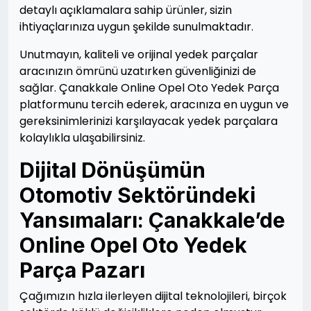
detaylı açıklamalara sahip ürünler, sizin
ihtiyaçlarınıza uygun şekilde sunulmaktadır.
Unutmayın, kaliteli ve orijinal yedek parçalar
aracınızın ömrünü uzatırken güvenliğinizi de
sağlar. Çanakkale Online Opel Oto Yedek Parça
platformunu tercih ederek, aracınıza en uygun ve
gereksinimlerinizi karşılayacak yedek parçalara
kolaylıkla ulaşabilirsiniz.
Dijital Dönüşümün
Otomotiv Sektöründeki
Yansımaları: Çanakkale’de
Online Opel Oto Yedek
Parça Pazarı
Çağımızın hızla ilerleyen dijital teknolojileri, birçok