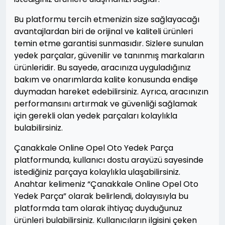
Bu platformu tercih etmenizin size sağlayacağı
avantajlardan biri de orijinal ve kaliteli ürünleri
temin etme garantisi sunmasıdır. Sizlere sunulan
yedek parçalar, güvenilir ve tanınmış markaların
ürünleridir. Bu sayede, aracınıza uyguladığınız
bakım ve onarımlarda kalite konusunda endişe
duymadan hareket edebilirsiniz. Ayrıca, aracınızın
performansını artırmak ve güvenliği sağlamak
için gerekli olan yedek parçaları kolaylıkla
bulabilirsiniz.
Çanakkale Online Opel Oto Yedek Parça
platformunda, kullanıcı dostu arayüzü sayesinde
istediğiniz parçaya kolaylıkla ulaşabilirsiniz.
Anahtar kelimeniz “Çanakkale Online Opel Oto
Yedek Parça” olarak belirlendi, dolayısıyla bu
platformda tam olarak ihtiyaç duyduğunuz
ürünleri bulabilirsiniz. Kullanıcıların ilgisini çeken