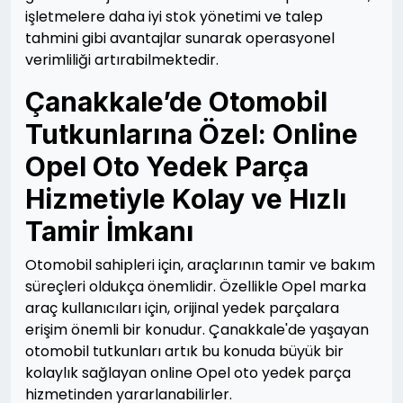
işletmelere daha iyi stok yönetimi ve talep
tahmini gibi avantajlar sunarak operasyonel
verimliliği artırabilmektedir.
Çanakkale’de Otomobil
Tutkunlarına Özel: Online
Opel Oto Yedek Parça
Hizmetiyle Kolay ve Hızlı
Tamir İmkanı
Otomobil sahipleri için, araçlarının tamir ve bakım
süreçleri oldukça önemlidir. Özellikle Opel marka
araç kullanıcıları için, orijinal yedek parçalara
erişim önemli bir konudur. Çanakkale'de yaşayan
otomobil tutkunları artık bu konuda büyük bir
kolaylık sağlayan online Opel oto yedek parça
hizmetinden yararlanabilirler.