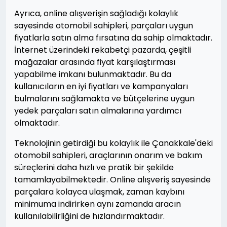
Ayrıca, online alışverişin sağladığı kolaylık
sayesinde otomobil sahipleri, parçaları uygun
fiyatlarla satın alma fırsatına da sahip olmaktadır.
İnternet üzerindeki rekabetçi pazarda, çeşitli
mağazalar arasında fiyat karşılaştırması
yapabilme imkanı bulunmaktadır. Bu da
kullanıcıların en iyi fiyatları ve kampanyaları
bulmalarını sağlamakta ve bütçelerine uygun
yedek parçaları satın almalarına yardımcı
olmaktadır.
Teknolojinin getirdiği bu kolaylık ile Çanakkale'deki
otomobil sahipleri, araçlarının onarım ve bakım
süreçlerini daha hızlı ve pratik bir şekilde
tamamlayabilmektedir. Online alışveriş sayesinde
parçalara kolayca ulaşmak, zaman kaybını
minimuma indirirken aynı zamanda aracın
kullanılabilirliğini de hızlandırmaktadır.