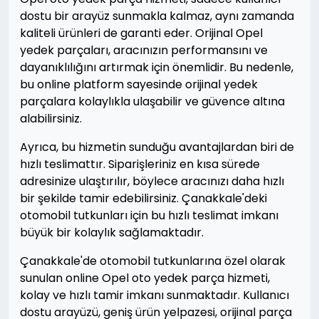
dostu bir arayüz sunmakla kalmaz, aynı zamanda
kaliteli ürünleri de garanti eder. Orijinal Opel
yedek parçaları, aracınızın performansını ve
dayanıklılığını artırmak için önemlidir. Bu nedenle,
bu online platform sayesinde orijinal yedek
parçalara kolaylıkla ulaşabilir ve güvence altına
alabilirsiniz.
Ayrıca, bu hizmetin sunduğu avantajlardan biri de
hızlı teslimattır. Siparişleriniz en kısa sürede
adresinize ulaştırılır, böylece aracınızı daha hızlı
bir şekilde tamir edebilirsiniz. Çanakkale'deki
otomobil tutkunları için bu hızlı teslimat imkanı
büyük bir kolaylık sağlamaktadır.
Çanakkale'de otomobil tutkunlarına özel olarak
sunulan online Opel oto yedek parça hizmeti,
kolay ve hızlı tamir imkanı sunmaktadır. Kullanıcı
dostu arayüzü, geniş ürün yelpazesi, orijinal parça