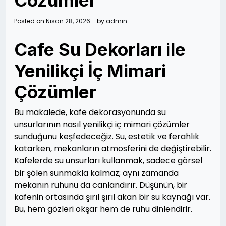
Cozumler
Posted on
Nisan 28, 2026
by
admin
Cafe Su Dekorları ile
Yenilikçi İç Mimari
Çözümler
Bu makalede, kafe dekorasyonunda su
unsurlarının nasıl yenilikçi iç mimari çözümler
sunduğunu keşfedeceğiz. Su, estetik ve ferahlık
katarken, mekanların atmosferini de değiştirebilir.
Kafelerde su unsurları kullanmak, sadece görsel
bir şölen sunmakla kalmaz; aynı zamanda
mekanın ruhunu da canlandırır. Düşünün, bir
kafenin ortasında şırıl şırıl akan bir su kaynağı var.
Bu, hem gözleri okşar hem de ruhu dinlendirir.