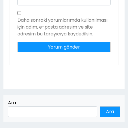
Daha sonraki yorumlarımda kullanılması
için adım, e-posta adresim ve site
adresim bu tarayıcıya kaydedilsin.
Ara
Ara