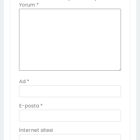
Yorum
*
Ad
*
E-posta
*
İnternet sitesi