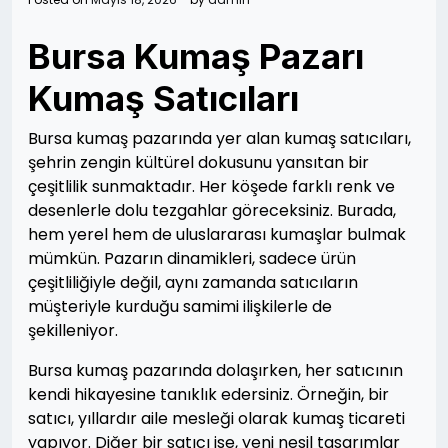
Bursa Kumaş Pazarı
Kumaş Satıcıları
Bursa kumaş pazarında yer alan kumaş satıcıları,
şehrin zengin kültürel dokusunu yansıtan bir
çeşitlilik sunmaktadır. Her köşede farklı renk ve
desenlerle dolu tezgahlar göreceksiniz. Burada,
hem yerel hem de uluslararası kumaşlar bulmak
mümkün. Pazarın dinamikleri, sadece ürün
çeşitliliğiyle değil, aynı zamanda satıcıların
müşteriyle kurduğu samimi ilişkilerle de
şekilleniyor.
Bursa kumaş pazarında dolaşırken, her satıcının
kendi hikayesine tanıklık edersiniz. Örneğin, bir
satıcı, yıllardır aile mesleği olarak kumaş ticareti
yapıyor. Diğer bir satıcı ise, yeni nesil tasarımlar