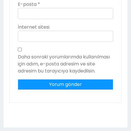
E-posta
*
İnternet sitesi
Daha sonraki yorumlarımda kullanılması
için adım, e-posta adresim ve site
adresim bu tarayıcıya kaydedilsin.