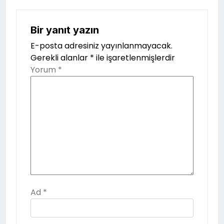
Bir yanıt yazın
E-posta adresiniz yayınlanmayacak.
Gerekli alanlar
*
ile işaretlenmişlerdir
Yorum
*
Ad
*