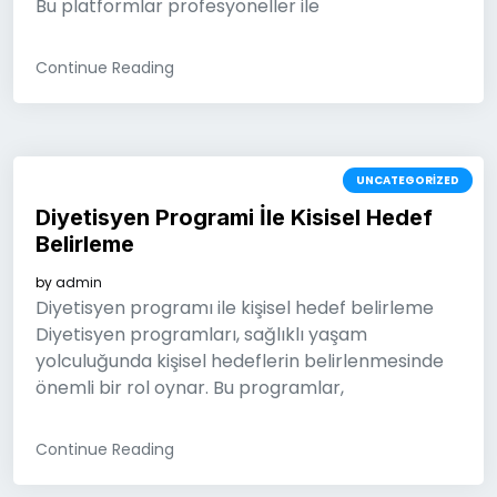
Bu platformlar profesyoneller ile
Continue Reading
UNCATEGORIZED
Diyetisyen Programi İle Kisisel Hedef
Belirleme
by
admin
Diyetisyen programı ile kişisel hedef belirleme
Diyetisyen programları, sağlıklı yaşam
yolculuğunda kişisel hedeflerin belirlenmesinde
önemli bir rol oynar. Bu programlar,
Continue Reading