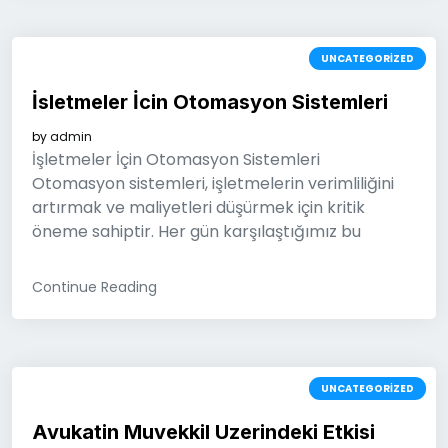
UNCATEGORIZED
İsletmeler İcin Otomasyon Sistemleri
by
admin
İşletmeler İçin Otomasyon Sistemleri
Otomasyon sistemleri, işletmelerin verimliliğini
artırmak ve maliyetleri düşürmek için kritik
öneme sahiptir. Her gün karşılaştığımız bu
Continue Reading
UNCATEGORIZED
Avukatin Muvekkil Uzerindeki Etkisi