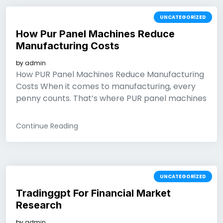
UNCATEGORIZED
How Pur Panel Machines Reduce
Manufacturing Costs
by
admin
How PUR Panel Machines Reduce Manufacturing
Costs When it comes to manufacturing, every
penny counts. That’s where PUR panel machines
Continue Reading
UNCATEGORIZED
Tradinggpt For Financial Market
Research
by
admin