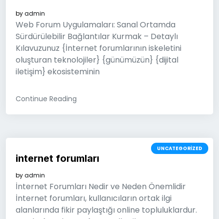
by
admin
Web Forum Uygulamaları: Sanal Ortamda
Sürdürülebilir Bağlantılar Kurmak – Detaylı
Kılavuzunuz {İnternet forumlarının iskeletini
oluşturan teknolojiler} {günümüzün} {dijital
iletişim} ekosisteminin
Continue Reading
UNCATEGORIZED
internet forumları
by
admin
İnternet Forumları Nedir ve Neden Önemlidir
İnternet forumları, kullanıcıların ortak ilgi
alanlarında fikir paylaştığı online topluluklardur.