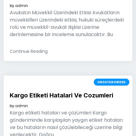
by
admin
Avukatın Müvekkil Üzerindeki Etkisi Avukatların
müvekkilleri üzerindeki etkisi, hukuki süreçlerdeki
rolü ve müvekkil-avukat ilişkisi üzerine
derinlemesine bir inceleme sunulacaktır. Bu
Continue Reading
UNCATEGORIZED
Kargo Etiketi Hatalari Ve Cozumleri
by
admin
Kargo etiketi hataları ve çözümleri Kargo
gönderiminde karşılaşılan yaygın etiket hataları
ve bu hataların nasıl çözülebileceği üzerine bilgi
verilecektir. Doğru