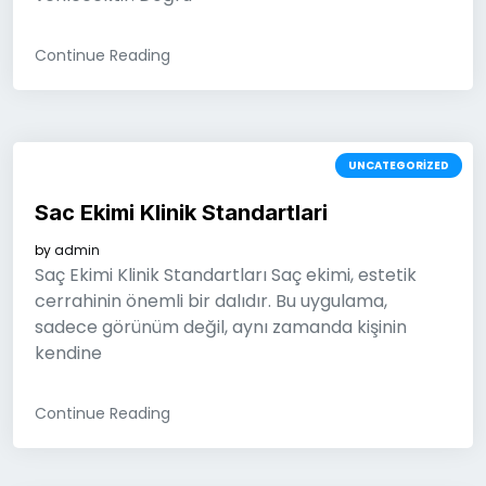
Continue Reading
UNCATEGORIZED
Sac Ekimi Klinik Standartlari
by
admin
Saç Ekimi Klinik Standartları Saç ekimi, estetik
cerrahinin önemli bir dalıdır. Bu uygulama,
sadece görünüm değil, aynı zamanda kişinin
kendine
Continue Reading