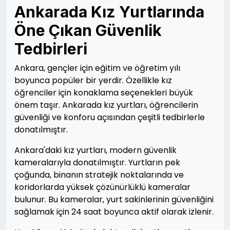
Ankarada Kız Yurtlarında
Öne Çıkan Güvenlik
Tedbirleri
Ankara, gençler için eğitim ve öğretim yılı
boyunca popüler bir yerdir. Özellikle kız
öğrenciler için konaklama seçenekleri büyük
önem taşır. Ankarada kız yurtları, öğrencilerin
güvenliği ve konforu açısından çeşitli tedbirlerle
donatılmıştır.
Ankara'daki kız yurtları, modern güvenlik
kameralarıyla donatılmıştır. Yurtların pek
çoğunda, binanın stratejik noktalarında ve
koridorlarda yüksek çözünürlüklü kameralar
bulunur. Bu kameralar, yurt sakinlerinin güvenliğini
sağlamak için 24 saat boyunca aktif olarak izlenir.