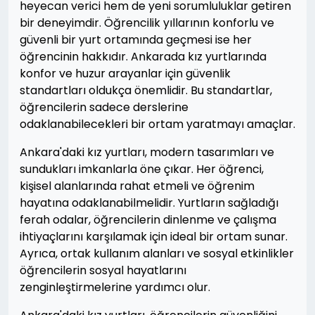
heyecan verici hem de yeni sorumluluklar getiren
bir deneyimdir. Öğrencilik yıllarının konforlu ve
güvenli bir yurt ortamında geçmesi ise her
öğrencinin hakkıdır. Ankarada kız yurtlarında
konfor ve huzur arayanlar için güvenlik
standartları oldukça önemlidir. Bu standartlar,
öğrencilerin sadece derslerine
odaklanabilecekleri bir ortam yaratmayı amaçlar.
Ankara'daki kız yurtları, modern tasarımları ve
sundukları imkanlarla öne çıkar. Her öğrenci,
kişisel alanlarında rahat etmeli ve öğrenim
hayatına odaklanabilmelidir. Yurtların sağladığı
ferah odalar, öğrencilerin dinlenme ve çalışma
ihtiyaçlarını karşılamak için ideal bir ortam sunar.
Ayrıca, ortak kullanım alanları ve sosyal etkinlikler
öğrencilerin sosyal hayatlarını
zenginleştirmelerine yardımcı olur.