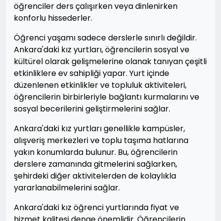
öğrenciler ders çalışırken veya dinlenirken
konforlu hissederler.
Öğrenci yaşamı sadece derslerle sınırlı değildir.
Ankara'daki kız yurtları, öğrencilerin sosyal ve
kültürel olarak gelişmelerine olanak tanıyan çeşitli
etkinliklere ev sahipliği yapar. Yurt içinde
düzenlenen etkinlikler ve topluluk aktiviteleri,
öğrencilerin birbirleriyle bağlantı kurmalarını ve
sosyal becerilerini geliştirmelerini sağlar.
Ankara'daki kız yurtları genellikle kampüsler,
alışveriş merkezleri ve toplu taşıma hatlarına
yakın konumlarda bulunur. Bu, öğrencilerin
derslere zamanında gitmelerini sağlarken,
şehirdeki diğer aktivitelerden de kolaylıkla
yararlanabilmelerini sağlar.
Ankara'daki kız öğrenci yurtlarında fiyat ve
hizmet kalitesi denge önemlidir. Öğrencilerin