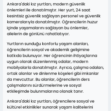
Ankara'daki kız yurtları, modern güvenlik
önlemleri ile donatılmıştır. Her yurt, 24 saat
kesintisiz güvenlik sağlayan personel ve güvenlik
kameralarıyla donatılmıştır. Öğrencilerin huzur
içinde yaşamalarını sağlayan bu önlemler,
ailelerin de gönlünü rahatlatıyor.
Yurtların sunduğu konforlu yaşam alanları,
öğrencilerin sosyal ve akademik gelişimine
katkıda bulunuyor. Her öğrencinin ihtiyaçlarına
uygun olarak düzenlenmiş odalar, modern
mobilyalarla donatılmıştır. Ayrıca, çalışma odaları,
ortak alanlar ve dinlenme köşeleri gibi imkanlar
da mevcuttur. Bu alanlar, öğrencilerin ders
çalışmalarını sürdürmelerine ve sosyal
etkileşimde bulunmalarına olanak tanır.
Ankara'daki kız yurtları, öğrencilere sosyal ve
kültürel etkinlikler sunarak yaşam kalitelerini