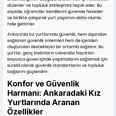
düzenler ve topluluk etkileşimini teşvik eder. Bu
sayede, öğrenciler kendilerini güvende hisseder
ve birlikte çalışarak yurt yaşamını daha olumlu
hale getirirler.
Ankara'da kız yurtlarında güvenlik, hem dışarıdan
sağlanan güvenlik önlemleri hem de içeriden
oluşturulan destekleyici bir ortamla sağlanır. Bu
yurtlar, genç kadınların üniversite hayatları
boyunca güven içinde yaşamalarını sağlamak için
sürekli olarak güvenlik standartlarını ve topluluk
bağlarını güçlendirir.
Konfor ve Güvenlik
Harmanı: Ankaradaki Kız
Yurtlarında Aranan
Özellikler