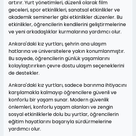
artırır. Yurt yönetimleri, düzenli olarak film
geceleri, spor etkinlikleri, sanatsal etkinlikler ve
akademik seminerler gibi etkinlikler düzenler. Bu
etkinlikler, öğrencilerin kendilerini geliştirmelerine
ve yeni arkadaşlıklar kurmalarına yardımcı olur.
Ankara'daki kız yurtları, şehrin ana ulaşım
hatlarına ve üniversitelere yakın konumlanmıştır.
Bu sayede, öğrencilerin günlük yaşamlarını
kolaylaştırırken çevre dostu ulaşım seçeneklerini
de destekler.
Ankara'daki kız yurtları, sadece barınma ihtiyacını
karşılamakla kalmayıp öğrencilere güvenli ve
konforlu bir yaşam sunar. Modern güvenlik
önlemleri, konforlu yaşam alanları ve zengin
sosyal etkinliklerle dolu bu yurtlar, öğrencilerin
eğitim hayatlarını başarıyla sürdürmelerine
yardımcı olur.