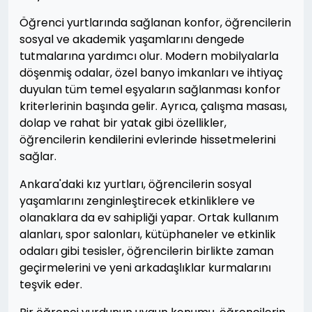
Öğrenci yurtlarında sağlanan konfor, öğrencilerin
sosyal ve akademik yaşamlarını dengede
tutmalarına yardımcı olur. Modern mobilyalarla
döşenmiş odalar, özel banyo imkanları ve ihtiyaç
duyulan tüm temel eşyaların sağlanması konfor
kriterlerinin başında gelir. Ayrıca, çalışma masası,
dolap ve rahat bir yatak gibi özellikler,
öğrencilerin kendilerini evlerinde hissetmelerini
sağlar.
Ankara'daki kız yurtları, öğrencilerin sosyal
yaşamlarını zenginleştirecek etkinliklere ve
olanaklara da ev sahipliği yapar. Ortak kullanım
alanları, spor salonları, kütüphaneler ve etkinlik
odaları gibi tesisler, öğrencilerin birlikte zaman
geçirmelerini ve yeni arkadaşlıklar kurmalarını
teşvik eder.