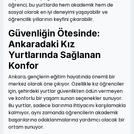
öğrenci, bu yurtlarda hem akademik hem de
sosyal olarak en iyi deneyimi yaşayabilir ve
öğrencilik yıllarının keyfini çıkarabilir.
Güvenliğin Ötesinde:
Ankaradaki Kız
Yurtlarında Sağlanan
Konfor
Ankara, gençlerin eğitim hayatında önemli bir
merkez olarak öne çıkıyor. Özellikle kız öğrenciler
için, şehirdeki yurtlar güvenlikten ödün vermeyen
ve konforlu bir yaşam sunan seçenekler sunuyor.
Bu yurtlar, sadece barınma ihtiyacını karşılamakla
kalmıyor, aynı zamanda öğrencilerin akademik
başarılarına odaklanmalarına yardımcı olacak bir
ortam sunuyor.