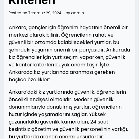
Kriterleri
Posted on
Temmuz 29, 2024
by
admin
Ankara, gençler için öğrenim hayatının önemli bir
merkezi olarak bilinir. Öğrencilerin rahat ve
güvenli bir ortamda kalabilecekleri yurtlar, bu
şehirdeki yaşamın önemli bir parçasıdır. Ankarada
kız öğrenciler için yurt seçimi yaparken, güvenlik
ve konfor kriterleri büyük önem taşır. İşte
Ankarada kız yurtlarında aranması gereken
başlıca özellikler:
Ankara'daki kız yurtlarında güvenlik, öğrencilerin
öncelikli endişesi olmalıdır. Modern güvenlik
donanımlarıyla donatılmış yurtlar, öğrencilerin
huzur içinde yaşamalarını sağlar. Yüksek
çözünürlüklü güvenlik kameraları, 24 saat
kesintisiz gözetim ve güvenlik personelinin varlığı,
bu yurtlarda aranan önemli unsurlardır.