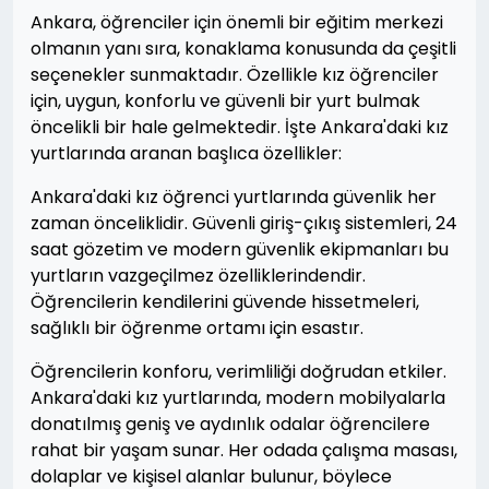
Ankara, öğrenciler için önemli bir eğitim merkezi
olmanın yanı sıra, konaklama konusunda da çeşitli
seçenekler sunmaktadır. Özellikle kız öğrenciler
için, uygun, konforlu ve güvenli bir yurt bulmak
öncelikli bir hale gelmektedir. İşte Ankara'daki kız
yurtlarında aranan başlıca özellikler:
Ankara'daki kız öğrenci yurtlarında güvenlik her
zaman önceliklidir. Güvenli giriş-çıkış sistemleri, 24
saat gözetim ve modern güvenlik ekipmanları bu
yurtların vazgeçilmez özelliklerindendir.
Öğrencilerin kendilerini güvende hissetmeleri,
sağlıklı bir öğrenme ortamı için esastır.
Öğrencilerin konforu, verimliliği doğrudan etkiler.
Ankara'daki kız yurtlarında, modern mobilyalarla
donatılmış geniş ve aydınlık odalar öğrencilere
rahat bir yaşam sunar. Her odada çalışma masası,
dolaplar ve kişisel alanlar bulunur, böylece