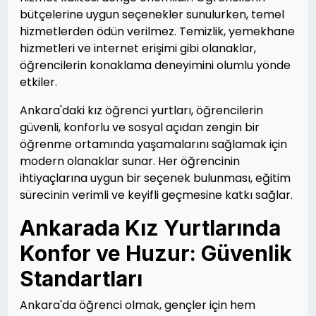
bütçelerine uygun seçenekler sunulurken, temel
hizmetlerden ödün verilmez. Temizlik, yemekhane
hizmetleri ve internet erişimi gibi olanaklar,
öğrencilerin konaklama deneyimini olumlu yönde
etkiler.
Ankara'daki kız öğrenci yurtları, öğrencilerin
güvenli, konforlu ve sosyal açıdan zengin bir
öğrenme ortamında yaşamalarını sağlamak için
modern olanaklar sunar. Her öğrencinin
ihtiyaçlarına uygun bir seçenek bulunması, eğitim
sürecinin verimli ve keyifli geçmesine katkı sağlar.
Ankarada Kız Yurtlarında
Konfor ve Huzur: Güvenlik
Standartları
Ankara'da öğrenci olmak, gençler için hem