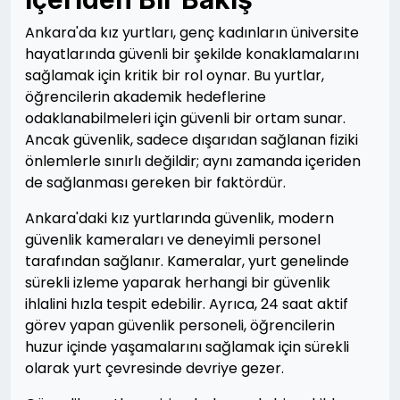
Ankara'da kız yurtları, genç kadınların üniversite
hayatlarında güvenli bir şekilde konaklamalarını
sağlamak için kritik bir rol oynar. Bu yurtlar,
öğrencilerin akademik hedeflerine
odaklanabilmeleri için güvenli bir ortam sunar.
Ancak güvenlik, sadece dışarıdan sağlanan fiziki
önlemlerle sınırlı değildir; aynı zamanda içeriden
de sağlanması gereken bir faktördür.
Ankara'daki kız yurtlarında güvenlik, modern
güvenlik kameraları ve deneyimli personel
tarafından sağlanır. Kameralar, yurt genelinde
sürekli izleme yaparak herhangi bir güvenlik
ihlalini hızla tespit edebilir. Ayrıca, 24 saat aktif
görev yapan güvenlik personeli, öğrencilerin
huzur içinde yaşamalarını sağlamak için sürekli
olarak yurt çevresinde devriye gezer.