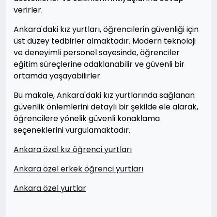
verirler.
Ankara'daki kız yurtları, öğrencilerin güvenliği için
üst düzey tedbirler almaktadır. Modern teknoloji
ve deneyimli personel sayesinde, öğrenciler
eğitim süreçlerine odaklanabilir ve güvenli bir
ortamda yaşayabilirler.
Bu makale, Ankara'daki kız yurtlarında sağlanan
güvenlik önlemlerini detaylı bir şekilde ele alarak,
öğrencilere yönelik güvenli konaklama
seçeneklerini vurgulamaktadır.
Ankara özel kız öğrenci yurtları
Ankara özel erkek öğrenci yurtları
Ankara özel yurtlar